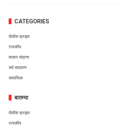
CATEGORIES
पोलीस क्राइम
राजकीय
शासन यंत्रणा
सर्व साधारण
सामाजिक
बातम्या
पोलीस क्राइम
राजकीय