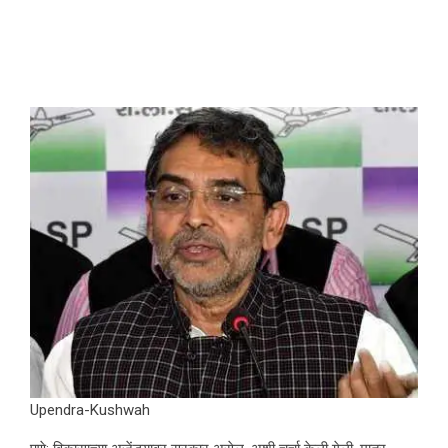
Upendra-Kushwah