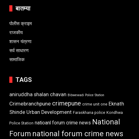
बातम्या
पोलीस क्राइम
राजकीय
शासन यंत्रणा
सर्व साधारण
सामाजिक
TAGS
aniruddha shalan chavan
Bibwewadi Police Station
crimepune
Crimebranchpune
Eknath
crime unit one
Shinde Urban Development
Faraskhana police
Kondhwa
National
natioanl forum crime news
Police Station
Forum
national forum crime news