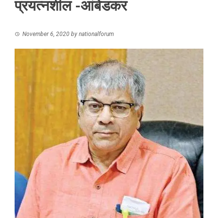
प्रयत्नशील -आंबेडकर
November 6, 2020
by
nationalforum