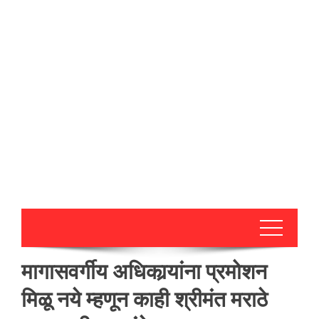
मागासवर्गीय अधिकार्‍यांना प्रमोशन
मिळू नये म्हणून काही श्रीमंत मराठे